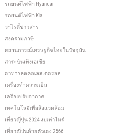
รถยนต์ไฟฟ้า Hyundai
รถยนต์ไฟฟ้า Kia
วาไรตี้ข่าวสาร
สงครามภาษี
สถานการณ์เศรษฐกิจไทยในปัจจุบัน
สาระบันเทิงเอเชีย
อาหารลดคอเลสเตอรอล
เครื่องทำความเย็น
เครื่องปรับอากาศ
เทคโนโลยีเพื่อสิ่งแวดล้อม
เที่ยวญี่ปุ่น 2024 งบเท่าไหร่
เที่ยวญี่ปุ่นด้วยตัวเอง 2566