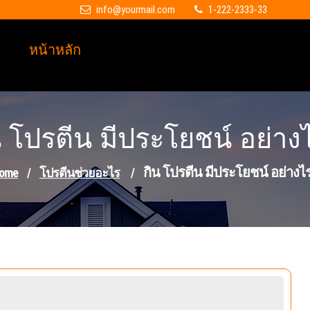
info@yourmail.com
1-222-2333-33
หน้าหลัก
น โปรตีน มีประโยชน์ อย่าง
กิน โปรตีน มีประโยชน์ อย่างไ
ome
/
โปรตีนช่วยอะไร
/