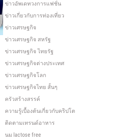
ข่าวอัพเดทวงการแฟชั่น
ข่าวเกี่ยวกับการท่องเที่ยว
ข่าวเศรษฐกิจ
ข่าวเศรษฐกิจ สหรัฐ
ข่าวเศรษฐกิจ ไทยรัฐ
ข่าวเศรษฐกิจต่างประเทศ
ข่าวเศรษฐกิจโลก
ข่าวเศรษฐกิจไทย สั้นๆ
ครัวสร้างสรรค์
ความรู้เบื้องต้นเกี่ยวกับคริปโต
ติดตามเทรนด์อาหาร
นม lactose free