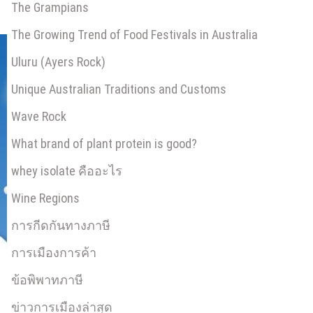
The Grampians
The Growing Trend of Food Festivals in Australia
Uluru (Ayers Rock)
Unique Australian Traditions and Customs
Wave Rock
What brand of plant protein is good?
whey isolate คืออะไร
Wine Regions
การกีดกันทางภาษี
การเมืองการค้า
ข้อพิพาทภาษี
ข่าวการเมืองล่าสุด