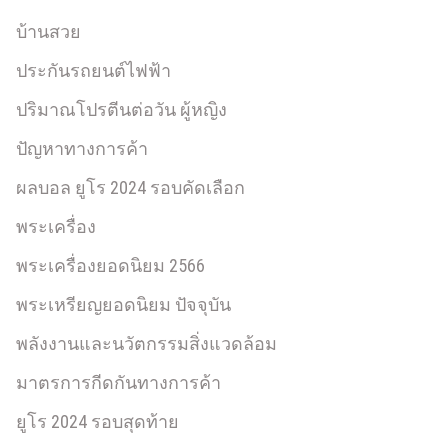
บ้านสวย
ประกันรถยนต์ไฟฟ้า
ปริมาณโปรตีนต่อวัน ผู้หญิง
ปัญหาทางการค้า
ผลบอล ยูโร 2024 รอบคัดเลือก
พระเครื่อง
พระเครื่องยอดนิยม 2566
พระเหรียญยอดนิยม ปัจจุบัน
พลังงานและนวัตกรรมสิ่งแวดล้อม
มาตรการกีดกันทางการค้า
ยูโร 2024 รอบสุดท้าย