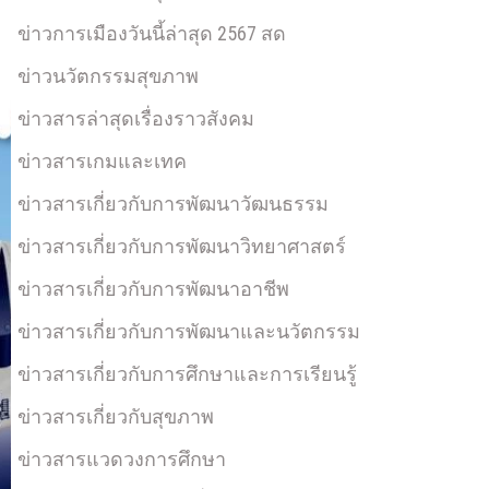
ข่าวการเมืองวันนี้ล่าสุด 2567 สด
ข่าวนวัตกรรมสุขภาพ
ข่าวสารล่าสุดเรื่องราวสังคม
ข่าวสารเกมและเทค
ข่าวสารเกี่ยวกับการพัฒนาวัฒนธรรม
ข่าวสารเกี่ยวกับการพัฒนาวิทยาศาสตร์
ข่าวสารเกี่ยวกับการพัฒนาอาชีพ
ข่าวสารเกี่ยวกับการพัฒนาและนวัตกรรม
ข่าวสารเกี่ยวกับการศึกษาและการเรียนรู้
ข่าวสารเกี่ยวกับสุขภาพ
ข่าวสารแวดวงการศึกษา