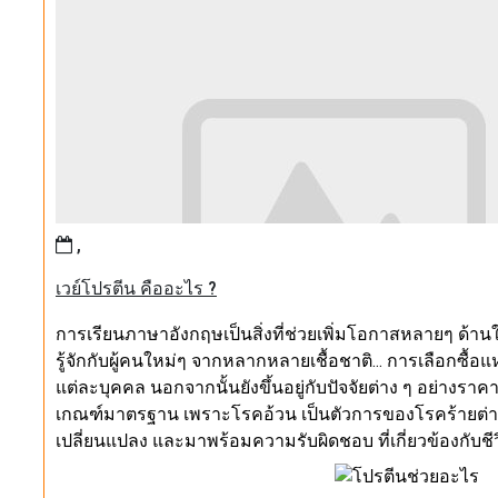
,
เวย์โปรตีน คืออะไร ?
การเรียนภาษาอังกฤษเป็นสิ่งที่ช่วยเพิ่มโอกาสหลายๆ ด้า
รู้จักกับผู้คนใหม่ๆ จากหลากหลายเชื้อชาติ… การเลือกซื้
แต่ละบุคคล นอกจากนั้นยังขึ้นอยู่กับปัจจัยต่าง ๆ อย่าง
เกณฑ์มาตรฐาน เพราะโรคอ้วน เป็นตัวการของโรคร้ายต่างๆ ม
เปลี่ยนแปลง และมาพร้อมความรับผิดชอบ ที่เกี่ยวข้องกับชีวิ