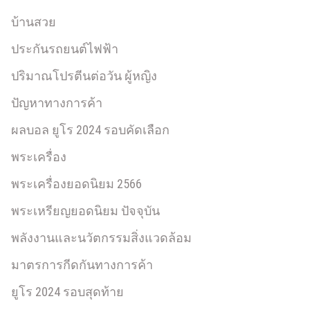
บ้านสวย
ประกันรถยนต์ไฟฟ้า
ปริมาณโปรตีนต่อวัน ผู้หญิง
ปัญหาทางการค้า
ผลบอล ยูโร 2024 รอบคัดเลือก
พระเครื่อง
พระเครื่องยอดนิยม 2566
พระเหรียญยอดนิยม ปัจจุบัน
พลังงานและนวัตกรรมสิ่งแวดล้อม
มาตรการกีดกันทางการค้า
ยูโร 2024 รอบสุดท้าย