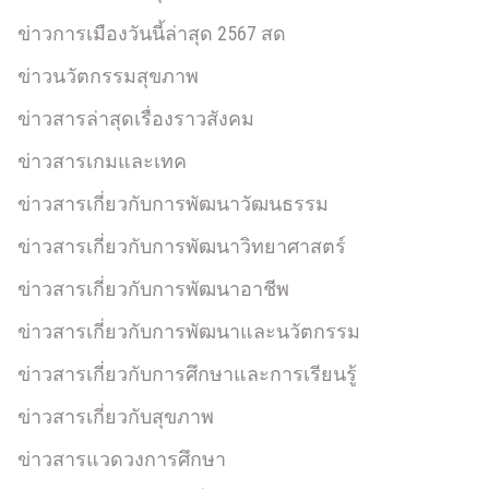
ข่าวการเมืองวันนี้ล่าสุด 2567 สด
ข่าวนวัตกรรมสุขภาพ
ข่าวสารล่าสุดเรื่องราวสังคม
ข่าวสารเกมและเทค
ข่าวสารเกี่ยวกับการพัฒนาวัฒนธรรม
ข่าวสารเกี่ยวกับการพัฒนาวิทยาศาสตร์
ข่าวสารเกี่ยวกับการพัฒนาอาชีพ
ข่าวสารเกี่ยวกับการพัฒนาและนวัตกรรม
ข่าวสารเกี่ยวกับการศึกษาและการเรียนรู้
ข่าวสารเกี่ยวกับสุขภาพ
ข่าวสารแวดวงการศึกษา