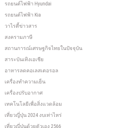
รถยนต์ไฟฟ้า Hyundai
รถยนต์ไฟฟ้า Kia
วาไรตี้ข่าวสาร
สงครามภาษี
สถานการณ์เศรษฐกิจไทยในปัจจุบัน
สาระบันเทิงเอเชีย
อาหารลดคอเลสเตอรอล
เครื่องทำความเย็น
เครื่องปรับอากาศ
เทคโนโลยีเพื่อสิ่งแวดล้อม
เที่ยวญี่ปุ่น 2024 งบเท่าไหร่
เที่ยวญี่ปุ่นด้วยตัวเอง 2566