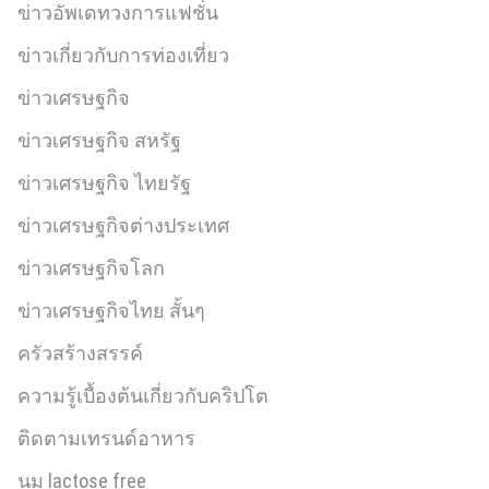
ข่าวอัพเดทวงการแฟชั่น
ข่าวเกี่ยวกับการท่องเที่ยว
ข่าวเศรษฐกิจ
ข่าวเศรษฐกิจ สหรัฐ
ข่าวเศรษฐกิจ ไทยรัฐ
ข่าวเศรษฐกิจต่างประเทศ
ข่าวเศรษฐกิจโลก
ข่าวเศรษฐกิจไทย สั้นๆ
ครัวสร้างสรรค์
ความรู้เบื้องต้นเกี่ยวกับคริปโต
ติดตามเทรนด์อาหาร
นม lactose free