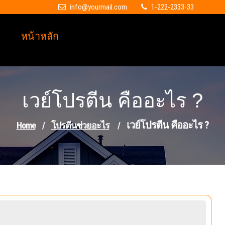
info@yourmail.com
1-222-2333-33
หน้าหลัก
เวย์โปรตีน คืออะไร ?
เวย์โปรตีน คืออะไร ?
Home
/
โปรตีนช่วยอะไร
/