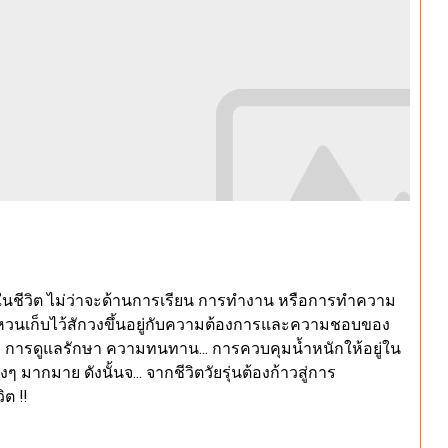
นในชีวิต ไม่ว่าจะด้านการเรียน การทำงาน หรือการทำความ
อแหวนเก็บไว้สักวงขึ้นอยู่กับความต้องการและความชอบของ
ราคา การดูแลรักษา ความทนทาน… การควบคุมน้ำหนักให้อยู่ใน
ากมาย ดังนั้นจ… จากชีวิตวัยรุ่นต้องก้าวสู่การ
ต !!