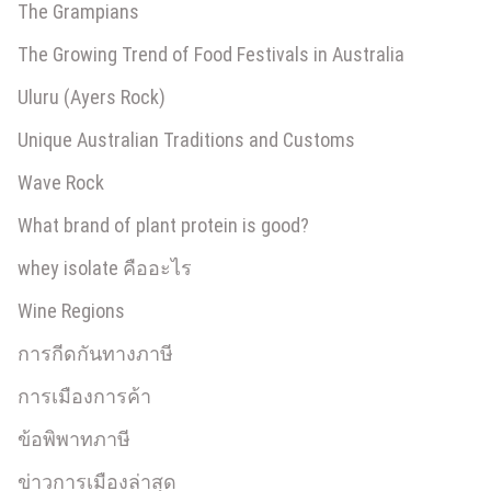
The Grampians
The Growing Trend of Food Festivals in Australia
Uluru (Ayers Rock)
Unique Australian Traditions and Customs
Wave Rock
What brand of plant protein is good?
whey isolate คืออะไร
Wine Regions
การกีดกันทางภาษี
การเมืองการค้า
ข้อพิพาทภาษี
ข่าวการเมืองล่าสุด