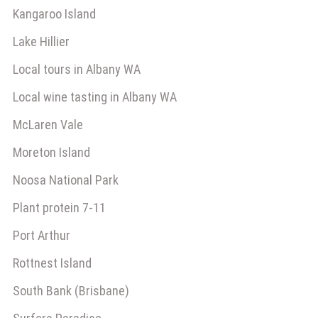
Kangaroo Island
Lake Hillier
Local tours in Albany WA
Local wine tasting in Albany WA
McLaren Vale
Moreton Island
Noosa National Park
Plant protein 7-11
Port Arthur
Rottnest Island
South Bank (Brisbane)