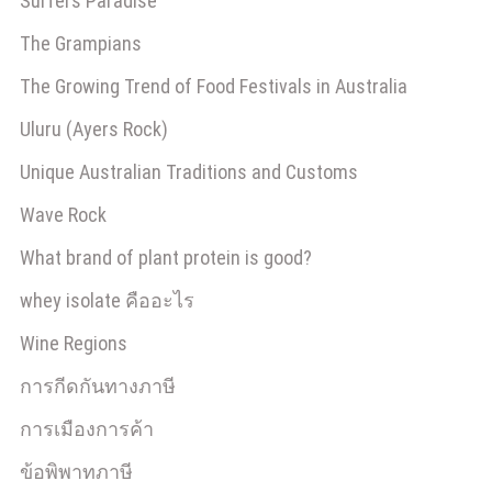
Surfers Paradise
The Grampians
The Growing Trend of Food Festivals in Australia
Uluru (Ayers Rock)
Unique Australian Traditions and Customs
Wave Rock
What brand of plant protein is good?
whey isolate คืออะไร
Wine Regions
การกีดกันทางภาษี
การเมืองการค้า
ข้อพิพาทภาษี