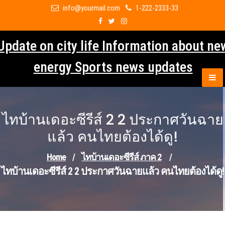
Skip
info@yourmail.com
1-222-2333-33
to
content
Update on city life Information about ne
energy Sports news updates
ไทบ้านเดอะซีรีส์ 2 2 ประกาศวันฉาย
แล้ว คนไทยต้องได้ดู!
Home
/
ไทบ้านเดอะซีรีส์ ภาค 2
/
ไทบ้านเดอะซีรีส์ 2 2 ประกาศวันฉายแล้ว คนไทยต้องได้ดู!