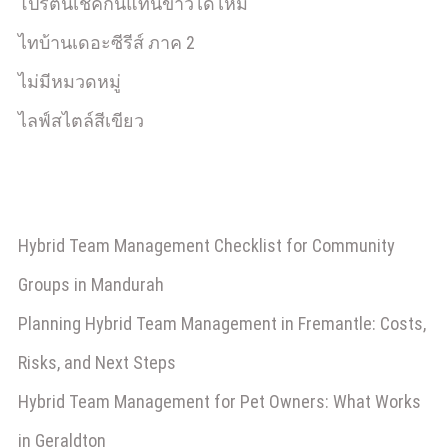
โปรตีนเชคกินแทนข้าวได้ไหม
ไทบ้านเดอะซีรีส์ ภาค 2
ไม่มีหมวดหมู่
ไลฟ์สไตล์สีเขียว
Hybrid Team Management Checklist for Community
Groups in Mandurah
Planning Hybrid Team Management in Fremantle: Costs,
Risks, and Next Steps
Hybrid Team Management for Pet Owners: What Works
in Geraldton