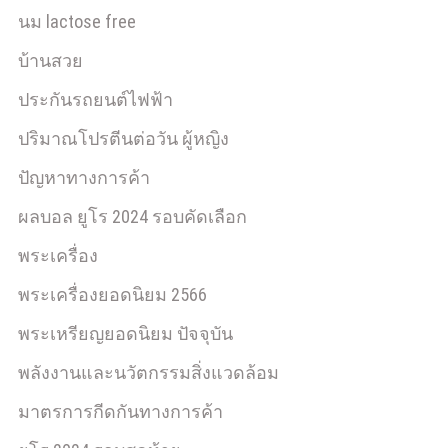
นม lactose free
บ้านสวย
ประกันรถยนต์ไฟฟ้า
ปริมาณโปรตีนต่อวัน ผู้หญิง
ปัญหาทางการค้า
ผลบอล ยูโร 2024 รอบคัดเลือก
พระเครื่อง
พระเครื่องยอดนิยม 2566
พระเหรียญยอดนิยม ปัจจุบัน
พลังงานและนวัตกรรมสิ่งแวดล้อม
มาตรการกีดกันทางการค้า