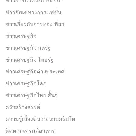
ข่าวสารแวดวงการศึกษา
ข่าวอัพเดทวงการแฟชั่น
ข่าวเกี่ยวกับการท่องเที่ยว
ข่าวเศรษฐกิจ
ข่าวเศรษฐกิจ สหรัฐ
ข่าวเศรษฐกิจ ไทยรัฐ
ข่าวเศรษฐกิจต่างประเทศ
ข่าวเศรษฐกิจโลก
ข่าวเศรษฐกิจไทย สั้นๆ
ครัวสร้างสรรค์
ความรู้เบื้องต้นเกี่ยวกับคริปโต
ติดตามเทรนด์อาหาร