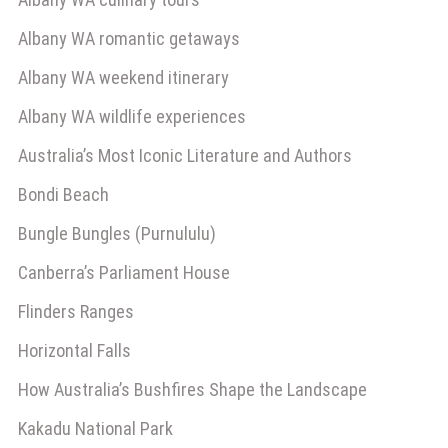
Albany WA romantic getaways
Albany WA weekend itinerary
Albany WA wildlife experiences
Australia’s Most Iconic Literature and Authors
Bondi Beach
Bungle Bungles (Purnululu)
Canberra’s Parliament House
Flinders Ranges
Horizontal Falls
How Australia’s Bushfires Shape the Landscape
Kakadu National Park