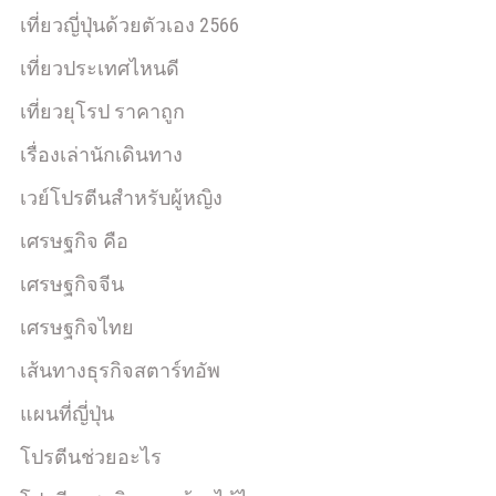
เที่ยวญี่ปุ่นด้วยตัวเอง 2566
เที่ยวประเทศไหนดี
เที่ยวยุโรป ราคาถูก
เรื่องเล่านักเดินทาง
เวย์โปรตีนสำหรับผู้หญิง
เศรษฐกิจ คือ
เศรษฐกิจจีน
เศรษฐกิจไทย
เส้นทางธุรกิจสตาร์ทอัพ
แผนที่ญี่ปุ่น
โปรตีนช่วยอะไร