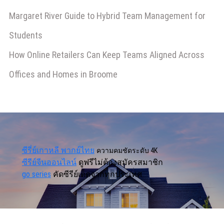
Margaret River Guide to Hybrid Team Management for
Students
How Online Retailers Can Keep Teams Aligned Across
Offices and Homes in Broome
ซีรี่ย์เกาหลี พากย์ไทย
ความคมชัดระดับ 4K
ซีรีย์จีนออนไลน์
ดูฟรีไม่ต้องสมัครสมาชิก
go series
คัดซีรีย์เด็ดจากทุกประเทศ