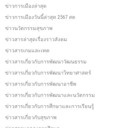
ข่าวการเมืองล่าสุด
ข่าวการเมืองวันนี้ล่าสุด 2567 สด
ข่าวนวัตกรรมสุขภาพ
ข่าวสารล่าสุดเรื่องราวสังคม
ข่าวสารเกมและเทค
ข่าวสารเกี่ยวกับการพัฒนาวัฒนธรรม
ข่าวสารเกี่ยวกับการพัฒนาวิทยาศาสตร์
ข่าวสารเกี่ยวกับการพัฒนาอาชีพ
ข่าวสารเกี่ยวกับการพัฒนาและนวัตกรรม
ข่าวสารเกี่ยวกับการศึกษาและการเรียนรู้
ข่าวสารเกี่ยวกับสุขภาพ