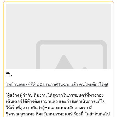
,
ไทบ้านเดอะซีรีส์ 2 2 ประกาศวันฉายแล้ว คนไทยต้องได้ดู!
“ผู้สร้าง ผู้กำกับ ทีมงาน ได้ดูฉากในภาพยนตร์ที่ทางกอง
เซ็นเซอร์ได้ท้วงติงเรามาแล้ว และกำลังดำเนินการแก้ไข
ให้เร็วที่สุด เราคิดว่าผู้ชมและแฟนคลับของเรา มี
วิจารณญาณพอ ที่จะรับชมภาพยนตร์เรื่องนี้ ในลำดับต่อไป