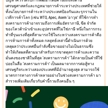
ปัญหาควรได้รับการพัฒนาโดยคำนึงถึงทั้งด้าน
เศรษฐศาสตร์และกฎหมายการค้าระหว่างประเทศที่ช่วยให้
ทั้งนโยบายการค้าระหว่างประเทศป้องกันและรุกรานใน
เวทีการค้าโลก (เช่น WTO, Apec, Asem ‘อาวุธ’ ที่ใช้การทำ
สงครามการค้าอาจรวมถึงการเพิ่มอัตราภาษี, ขีด จำกัด
ของโควต้านำเข้าและอุปสรรคที่ไม่ใช่ภาษี หนึ่งในการกระ
ทำที่รุนแรงที่สุดที่สามารถใช้ในระหว่างสงครามการค้าคือ
การห้ามการค้าทั้งหมด กลยุทธ์เหล่านี้ดำเนินการด้วย
เหตุผลว่าประเทศอื่นกำลังซื้อขายอย่างไม่เป็นธรรมซึ่ง
ทำให้เกิดผลที่ตามมาสำหรับการขาดดุลการค้าและความ
มั่นคงของชาติในที่สุด ‘สงครามการค้า’ ได้กลายเป็นคำที่ใช้
บ่อยในสื่อ ‘สงครามการค้า’ เป็นผลมาจากการต่อสู้ทาง
เศรษฐกิจระหว่างสองประเทศที่มีอำนาจสูงสุด สามารถใช้
มาตรการทางการค้าหลายอย่างในช่วงสงครามการค้า มา
สำรวจเพิ่มเติมเกี่ยวกับคำนี้รวมถึงคนอื่น ๆ