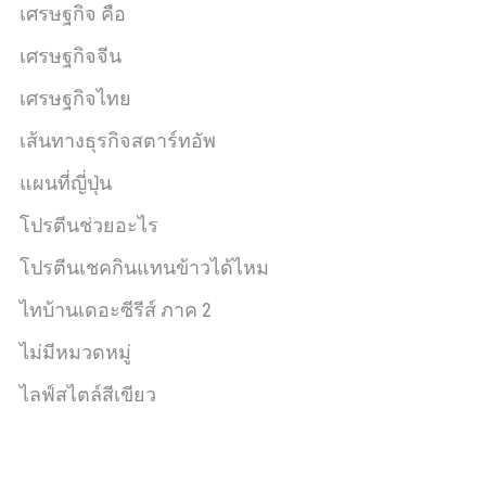
เศรษฐกิจ คือ
เศรษฐกิจจีน
เศรษฐกิจไทย
เส้นทางธุรกิจสตาร์ทอัพ
แผนที่ญี่ปุ่น
โปรตีนช่วยอะไร
โปรตีนเชคกินแทนข้าวได้ไหม
ไทบ้านเดอะซีรีส์ ภาค 2
ไม่มีหมวดหมู่
ไลฟ์สไตล์สีเขียว