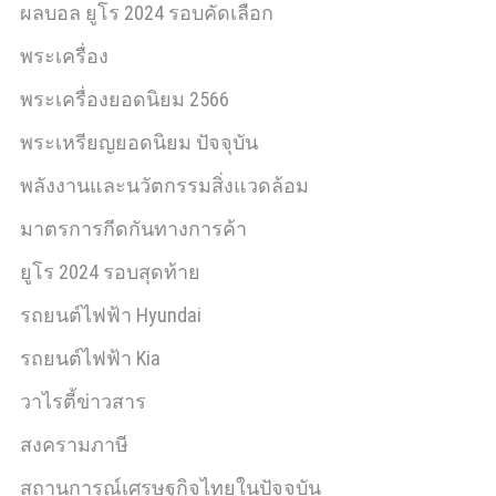
ผลบอล ยูโร 2024 รอบคัดเลือก
พระเครื่อง
พระเครื่องยอดนิยม 2566
พระเหรียญยอดนิยม ปัจจุบัน
พลังงานและนวัตกรรมสิ่งแวดล้อม
มาตรการกีดกันทางการค้า
ยูโร 2024 รอบสุดท้าย
รถยนต์ไฟฟ้า Hyundai
รถยนต์ไฟฟ้า Kia
วาไรตี้ข่าวสาร
สงครามภาษี
สถานการณ์เศรษฐกิจไทยในปัจจุบัน