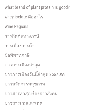
What brand of plant protein is good?
whey isolate คืออะไร
Wine Regions
การกีดกันทางภาษี
การเมืองการค้า
ข้อพิพาทภาษี
ข่าวการเมืองล่าสุด
ข่าวการเมืองวันนี้ล่าสุด 2567 สด
ข่าวนวัตกรรมสุขภาพ
ข่าวสารล่าสุดเรื่องราวสังคม
ข่าวสารเกมและเทค