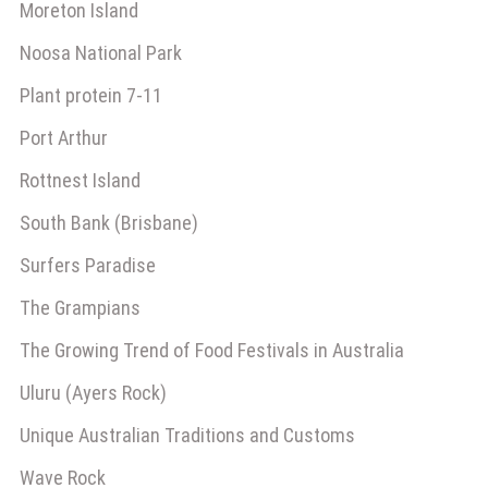
Moreton Island
Noosa National Park
Plant protein 7-11
Port Arthur
Rottnest Island
South Bank (Brisbane)
Surfers Paradise
The Grampians
The Growing Trend of Food Festivals in Australia
Uluru (Ayers Rock)
Unique Australian Traditions and Customs
Wave Rock