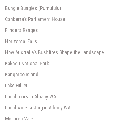
Bungle Bungles (Purnululu)
Canberra’s Parliament House
Flinders Ranges
Horizontal Falls
How Australia’s Bushfires Shape the Landscape
Kakadu National Park
Kangaroo Island
Lake Hillier
Local tours in Albany WA
Local wine tasting in Albany WA
McLaren Vale