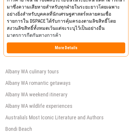
มาซึ่งความเสียหายสำหรับทุกฝ่ายในระยะยาวโดยเฉพาะ
อย่างยิ่งสำหรับบุคคลที่นักเศรษฐศาสตร์หลายคนเชื่อ
รายการใน DSPACE ได้รับการคุ้มครองตามลิขสิทธิ์โดย
สงวนลิขสิทธิ์ทั้งหมดเว้นแต่จะระบุไว้เป็นอย่างอื่น
มาตรการกีดกันทางการค้า
More Details
Albany WA culinary tours
Albany WA romantic getaways
Albany WA weekend itinerary
Albany WA wildlife experiences
Australia’s Most Iconic Literature and Authors
Bondi Beach