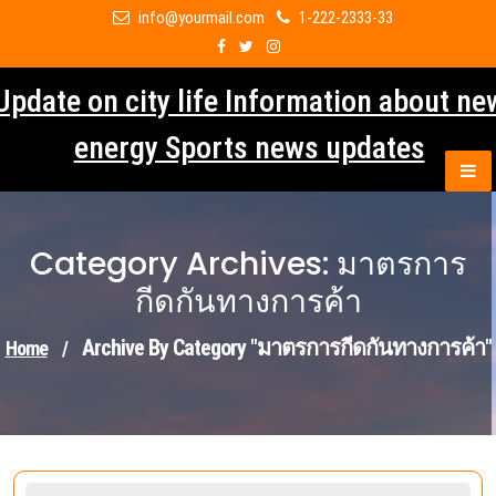
Skip
info@yourmail.com
1-222-2333-33
to
content
Update on city life Information about ne
energy Sports news updates
Category Archives: มาตรการ
กีดกันทางการค้า
Archive By Category "มาตรการกีดกันทางการค้า"
Home
/