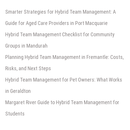
Smarter Strategies for Hybrid Team Management: A
Guide for Aged Care Providers in Port Macquarie
Hybrid Team Management Checklist for Community
Groups in Mandurah
Planning Hybrid Team Management in Fremantle: Costs,
Risks, and Next Steps
Hybrid Team Management for Pet Owners: What Works
in Geraldton
Margaret River Guide to Hybrid Team Management for
Students