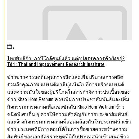
,
ไทยพับลิก้า: ภาษีใกล้ศูนย์แล้ว แต่อุปสรรคการค้ายังอยู่?
Tdri: Thailand Improvement Research Institute
ข้าวขาวควรลดต้นทุนการผลิตและเพิ่มปริมาณการผลิต
รวมถึงคุณภาพ แบรนด์มาลีมุ่งเน้นไปที่การสร้างแบรนด์
และความมั่นใจของผู้บริโภคในการกำจัดการปนเปื้อนของ
ข้าว Khao Hom Pathum ควรเพิ่มการประชาสัมพันธ์และเพิ่ม
กิจกรรมการตลาดเพื่อแข่งขันกับ Khao Hom Vietnam ข้าว
ชนิดพิเศษอื่น ๆ ควรให้ความสำคัญกับการประชาสัมพันธ์
และจ้างกิจกรรมการตลาดที่สอดคล้องกันในประเทศนำเข้า
ข้าว ประเทศที่มีการตอบโต้ในการซื้อขายควรสร้างความ
สัมพันธ์ของเอกอัครราชทูตที่ดีกับประเทศนำเข้าเสนอข้าว