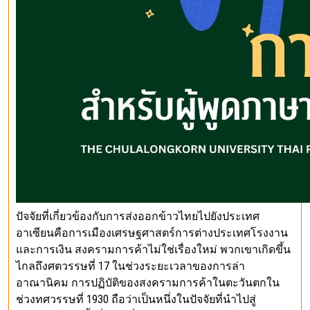
ปัจจัยที่เกี่ยวข้องกับการส่งออกข้าวไทยไปยังประเทศ
อาเซียนคือการเมืองเศรษฐศาสตร์การต่างประเทศโรงงาน
และการเงิน สงครามการค้าไม่ใช่เรื่องใหม่ พวกเขาเกิดขึ้น
ไกลถึงศตวรรษที่ 17 ในช่วงระยะเวลาของการล่า
อาณานิคม การปฏิบัติของสงครามการค้าในตะวันตกใน
ช่วงทศวรรษที่ 1930 ถือว่าเป็นหนึ่งในปัจจัยที่นำไปสู่