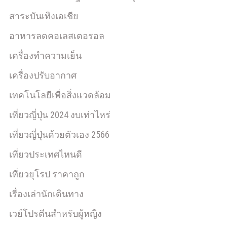
สาระบันเทิงเอเชีย
อาหารลดคอเลสเตอรอล
เครื่องทำความเย็น
เครื่องปรับอากาศ
เทคโนโลยีเพื่อสิ่งแวดล้อม
เที่ยวญี่ปุ่น 2024 งบเท่าไหร่
เที่ยวญี่ปุ่นด้วยตัวเอง 2566
เที่ยวประเทศไหนดี
เที่ยวยุโรป ราคาถูก
เรื่องเล่านักเดินทาง
เวย์โปรตีนสำหรับผู้หญิง