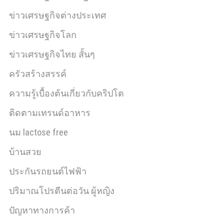
ข่าวเศรษฐกิจต่างประเทศ
ข่าวเศรษฐกิจโลก
ข่าวเศรษฐกิจไทย สั้นๆ
ครัวสร้างสรรค์
ความรู้เบื้องต้นเกี่ยวกับคริปโต
ติดตามเทรนด์อาหาร
นม lactose free
บ้านสวย
ประกันรถยนต์ไฟฟ้า
ปริมาณโปรตีนต่อวัน ผู้หญิง
ปัญหาทางการค้า