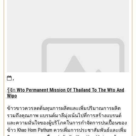
,
รู้จัก Wto Permanent Mission Of Thailand To The Wto And
Wipo
ข้าวขาวควรลดต้นทุนการผลิตและเพิ่มปริมาณการผลิต
รวมถึงคุณภาพ แบรนด์มาลีมุ่งเน้นไปที่การสร้างแบรนด์
และความมั่นใจของผู้บริโภคในการกำจัดการปนเปื้อนของ
ข้าว Khao Hom Pathum ควรเพิ่มการประชาสัมพันธ์และเพิ่ม