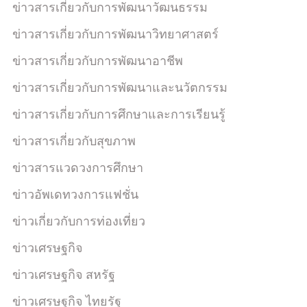
ข่าวสารเกี่ยวกับการพัฒนาวัฒนธรรม
ข่าวสารเกี่ยวกับการพัฒนาวิทยาศาสตร์
ข่าวสารเกี่ยวกับการพัฒนาอาชีพ
ข่าวสารเกี่ยวกับการพัฒนาและนวัตกรรม
ข่าวสารเกี่ยวกับการศึกษาและการเรียนรู้
ข่าวสารเกี่ยวกับสุขภาพ
ข่าวสารแวดวงการศึกษา
ข่าวอัพเดทวงการแฟชั่น
ข่าวเกี่ยวกับการท่องเที่ยว
ข่าวเศรษฐกิจ
ข่าวเศรษฐกิจ สหรัฐ
ข่าวเศรษฐกิจ ไทยรัฐ