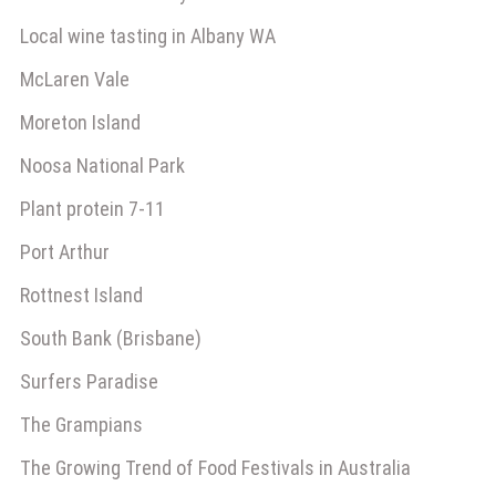
Local wine tasting in Albany WA
McLaren Vale
Moreton Island
Noosa National Park
Plant protein 7-11
Port Arthur
Rottnest Island
South Bank (Brisbane)
Surfers Paradise
The Grampians
The Growing Trend of Food Festivals in Australia