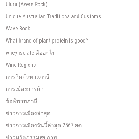
Uluru (Ayers Rock)
Unique Australian Traditions and Customs
Wave Rock
What brand of plant protein is good?
whey isolate คืออะไร
Wine Regions
การกีดกันทางภาษี
การเมืองการค้า
ข้อพิพาทภาษี
ข่าวการเมืองล่าสุด
ข่าวการเมืองวันนี้ล่าสุด 2567 สด
ข่าวนวัตกรรมสุขภาพ