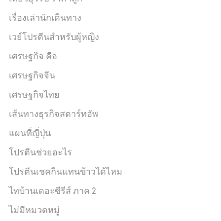
เรื่องเล่านักเดินทาง
เวย์โปรตีนสำหรับผู้หญิง
เศรษฐกิจ คือ
เศรษฐกิจจีน
เศรษฐกิจไทย
เส้นทางธุรกิจสตาร์ทอัพ
แผนที่ญี่ปุ่น
โปรตีนช่วยอะไร
โปรตีนเชคกินแทนข้าวได้ไหม
ไทบ้านเดอะซีรีส์ ภาค 2
ไม่มีหมวดหมู่