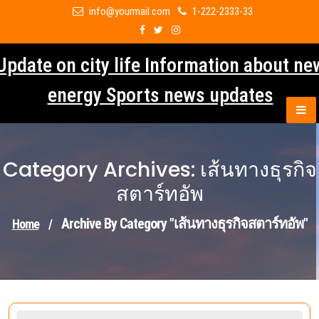
Skip
info@yourmail.com
1-222-2333-33
to
content
Update on city life Information about ne
energy Sports news updates
Category Archives: เส้นทางธุรกิจ
สตาร์ทอัพ
Archive By Category "เส้นทางธุรกิจสตาร์ทอัพ"
Home
/