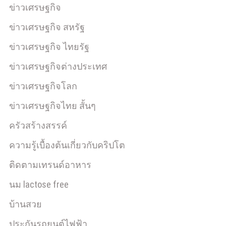
ข่าวเศรษฐกิจ
ข่าวเศรษฐกิจ สหรัฐ
ข่าวเศรษฐกิจ ไทยรัฐ
ข่าวเศรษฐกิจต่างประเทศ
ข่าวเศรษฐกิจโลก
ข่าวเศรษฐกิจไทย สั้นๆ
ครัวสร้างสรรค์
ความรู้เบื้องต้นเกี่ยวกับคริปโต
ติดตามเทรนด์อาหาร
นม lactose free
บ้านสวย
ประกันรถยนต์ไฟฟ้า