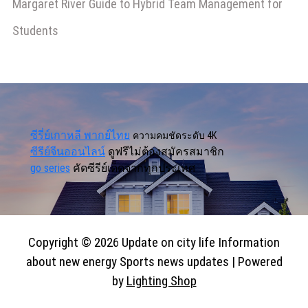
Margaret River Guide to Hybrid Team Management for
Students
ซีรี่ย์เกาหลี พากย์ไทย
ความคมชัดระดับ 4K
ซีรีย์จีนออนไลน์
ดูฟรีไม่ต้องสมัครสมาชิก
go series
คัดซีรีย์เด็ดจากทุกประเทศ
Copyright © 2026 Update on city life Information
about new energy Sports news updates | Powered
by
Lighting Shop