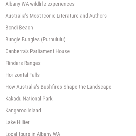
Albany WA wildlife experiences
Australia’s Most Iconic Literature and Authors
Bondi Beach
Bungle Bungles (Purnululu)
Canberra’s Parliament House
Flinders Ranges
Horizontal Falls
How Australia’s Bushfires Shape the Landscape
Kakadu National Park
Kangaroo Island
Lake Hillier
Local tours in Albany WA