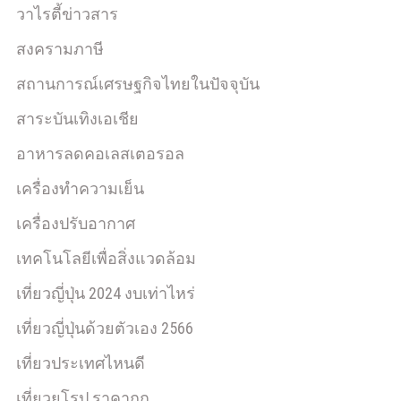
วาไรตี้ข่าวสาร
สงครามภาษี
สถานการณ์เศรษฐกิจไทยในปัจจุบัน
สาระบันเทิงเอเชีย
อาหารลดคอเลสเตอรอล
เครื่องทำความเย็น
เครื่องปรับอากาศ
เทคโนโลยีเพื่อสิ่งแวดล้อม
เที่ยวญี่ปุ่น 2024 งบเท่าไหร่
เที่ยวญี่ปุ่นด้วยตัวเอง 2566
เที่ยวประเทศไหนดี
เที่ยวยุโรป ราคาถูก