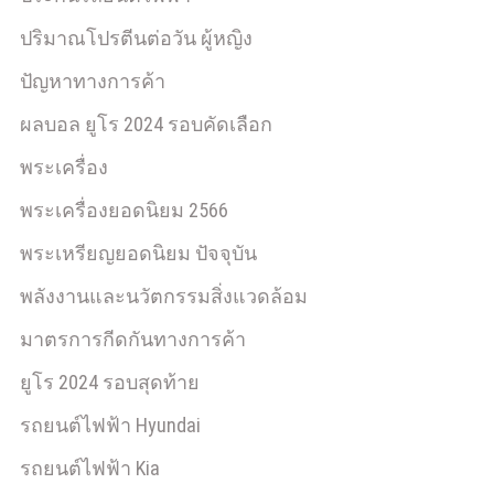
ปริมาณโปรตีนต่อวัน ผู้หญิง
ปัญหาทางการค้า
ผลบอล ยูโร 2024 รอบคัดเลือก
พระเครื่อง
พระเครื่องยอดนิยม 2566
พระเหรียญยอดนิยม ปัจจุบัน
พลังงานและนวัตกรรมสิ่งแวดล้อม
มาตรการกีดกันทางการค้า
ยูโร 2024 รอบสุดท้าย
รถยนต์ไฟฟ้า Hyundai
รถยนต์ไฟฟ้า Kia