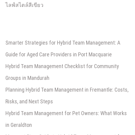
ไลฟ์สไตล์สีเขียว
Smarter Strategies for Hybrid Team Management: A
Guide for Aged Care Providers in Port Macquarie
Hybrid Team Management Checklist for Community
Groups in Mandurah
Planning Hybrid Team Management in Fremantle: Costs,
Risks, and Next Steps
Hybrid Team Management for Pet Owners: What Works
in Geraldton