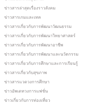
ข่าวสารล่าสุดเรื่องราวสังคม
ข่าวสารเกมและเทค
ข่าวสารเกี่ยวกับการพัฒนาวัฒนธรรม
ข่าวสารเกี่ยวกับการพัฒนาวิทยาศาสตร์
ข่าวสารเกี่ยวกับการพัฒนาอาชีพ
ข่าวสารเกี่ยวกับการพัฒนาและนวัตกรรม
ข่าวสารเกี่ยวกับการศึกษาและการเรียนรู้
ข่าวสารเกี่ยวกับสุขภาพ
ข่าวสารแวดวงการศึกษา
ข่าวอัพเดทวงการแฟชั่น
ข่าวเกี่ยวกับการท่องเที่ยว