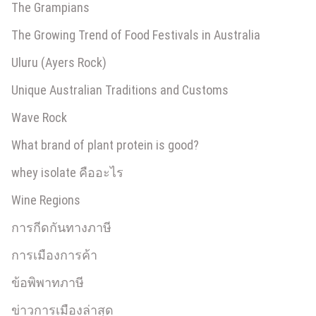
The Grampians
The Growing Trend of Food Festivals in Australia
Uluru (Ayers Rock)
Unique Australian Traditions and Customs
Wave Rock
What brand of plant protein is good?
whey isolate คืออะไร
Wine Regions
การกีดกันทางภาษี
การเมืองการค้า
ข้อพิพาทภาษี
ข่าวการเมืองล่าสุด