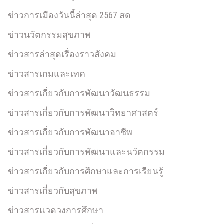
ข่าวการเมืองวันนี้ล่าสุด 2567 สด
ข่าวนวัตกรรมสุขภาพ
ข่าวสารล่าสุดเรื่องราวสังคม
ข่าวสารเกมและเทค
ข่าวสารเกี่ยวกับการพัฒนาวัฒนธรรม
ข่าวสารเกี่ยวกับการพัฒนาวิทยาศาสตร์
ข่าวสารเกี่ยวกับการพัฒนาอาชีพ
ข่าวสารเกี่ยวกับการพัฒนาและนวัตกรรม
ข่าวสารเกี่ยวกับการศึกษาและการเรียนรู้
ข่าวสารเกี่ยวกับสุขภาพ
ข่าวสารแวดวงการศึกษา