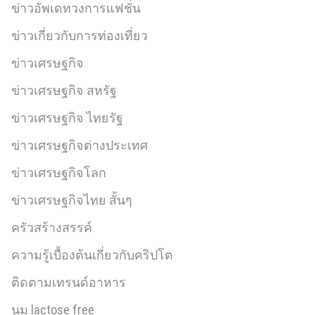
ข่าวอัพเดทวงการแฟชั่น
ข่าวเกี่ยวกับการท่องเที่ยว
ข่าวเศรษฐกิจ
ข่าวเศรษฐกิจ สหรัฐ
ข่าวเศรษฐกิจ ไทยรัฐ
ข่าวเศรษฐกิจต่างประเทศ
ข่าวเศรษฐกิจโลก
ข่าวเศรษฐกิจไทย สั้นๆ
ครัวสร้างสรรค์
ความรู้เบื้องต้นเกี่ยวกับคริปโต
ติดตามเทรนด์อาหาร
นม lactose free