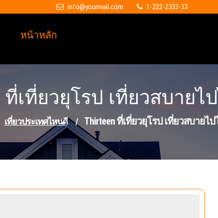
info@yourmail.com
1-222-2333-33
หน้าหลัก
 ที่เที่ยวยุโรป เที่ยวสบายไป
Thirteen ที่เที่ยวยุโรป เที่ยวสบายไป
เที่ยวประเทศไหนดี
/