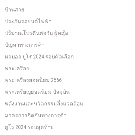
บ้านสวย
ประกันรถยนต์ไฟฟ้า
ปริมาณโปรตีนต่อวัน ผู้หญิง
ปัญหาทางการค้า
ผลบอล ยูโร 2024 รอบคัดเลือก
พระเครื่อง
พระเครื่องยอดนิยม 2566
พระเหรียญยอดนิยม ปัจจุบัน
พลังงานและนวัตกรรมสิ่งแวดล้อม
มาตรการกีดกันทางการค้า
ยูโร 2024 รอบสุดท้าย