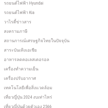
รถยนต์ไฟฟ้า Hyundai
รถยนต์ไฟฟ้า Kia
วาไรตี้ข่าวสาร
สงครามภาษี
สถานการณ์เศรษฐกิจไทยในปัจจุบัน
สาระบันเทิงเอเชีย
อาหารลดคอเลสเตอรอล
เครื่องทำความเย็น
เครื่องปรับอากาศ
เทคโนโลยีเพื่อสิ่งแวดล้อม
เที่ยวญี่ปุ่น 2024 งบเท่าไหร่
เที่ยวญี่ปุ่นด้วยตัวเอง 2566